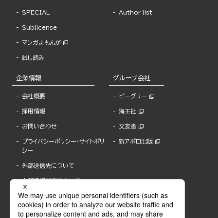
SPECIAL
Author list
Sublicense
マンガよもんが
試し読み
企業情報
グループ会社
会社概要
ビーグリー
採用情報
海王社
お問い合わせ
文友舎
プライバシーポリシー・サイトポリ
新アポロ出版
シー
外部送信先について
内部通報制度について