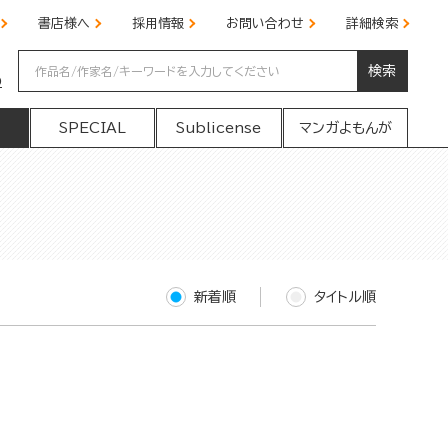
書店様へ
採用情報
お問い合わせ
詳細検索
検索
の
SPECIAL
Sublicense
マンガよもんが
新着順
タイトル順