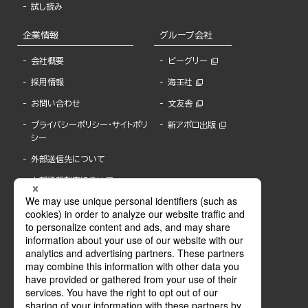
試し読み
企業情報
グループ会社
会社概要
ビーグリー
採用情報
海王社
お問い合わせ
文友舎
プライバシーポリシー・サイトポリ
新アポロ出版
シー
外部送信先について
内部通報制度について