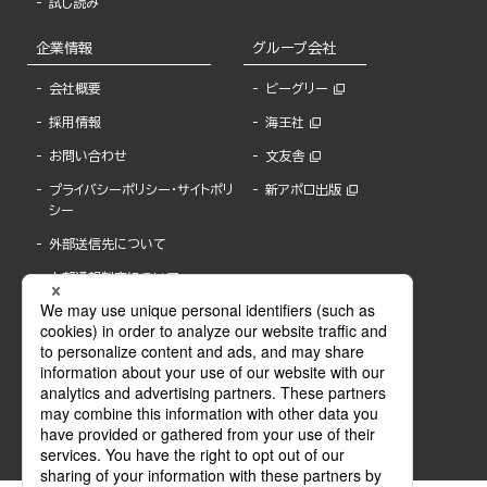
試し読み
企業情報
グループ会社
会社概要
ビーグリー
採用情報
海王社
お問い合わせ
文友舎
プライバシーポリシー・サイトポリ
新アポロ出版
シー
外部送信先について
内部通報制度について