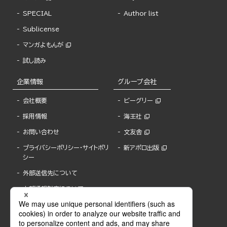
SPECIAL
Author list
Sublicense
マンガよもんが
試し読み
企業情報
グループ会社
会社概要
ビーグリー
採用情報
海王社
お問い合わせ
文友舎
プライバシーポリシー・サイトポリ
新アポロ出版
シー
外部送信先について
内部通報制度について