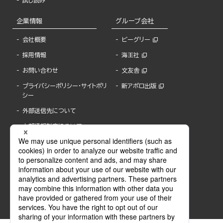
試し読み
企業情報
グループ会社
会社概要
ビーグリー
採用情報
海王社
お問い合わせ
文友舎
プライバシーポリシー・サイトポリ
新アポロ出版
シー
外部送信先について
内部通報制度について