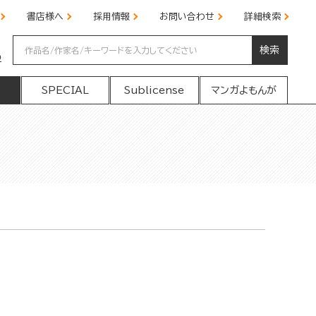
書店様へ
採用情報
お問い合わせ
詳細検索
検索
の
SPECIAL
Sublicense
マンガよもんが