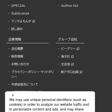
SPECIAL
Author list
Sublicense
マンガよもんが
試し読み
企業情報
グループ会社
会社概要
ビーグリー
採用情報
海王社
お問い合わせ
文友舎
プライバシーポリシー・サイトポリ
新アポロ出版
シー
外部送信先について
内部通報制度について