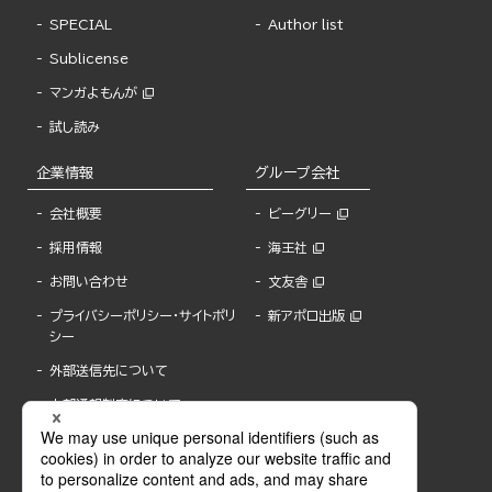
SPECIAL
Author list
Sublicense
マンガよもんが
試し読み
企業情報
グループ会社
会社概要
ビーグリー
採用情報
海王社
お問い合わせ
文友舎
プライバシーポリシー・サイトポリ
新アポロ出版
シー
外部送信先について
内部通報制度について