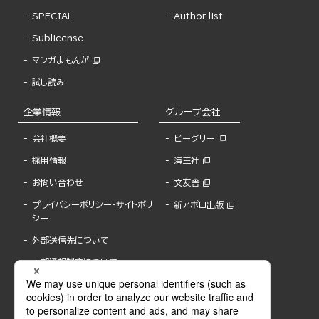
SPECIAL
Author list
Sublicense
マンガよもんが
試し読み
企業情報
グループ会社
会社概要
ビーグリー
採用情報
海王社
お問い合わせ
文友舎
プライバシーポリシー・サイトポリ
新アポロ出版
シー
外部送信先について
内部通報制度について