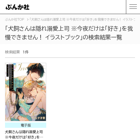
ぶんか社TOP
「犬飼さんは隠れ溺愛上司 ※今夜だけは「好き」を我慢できません！ イラストブ
「犬飼さんは隠れ溺愛上司 ※今夜だけは「好き」を我
慢できません！ イラストブック」の検索結果一覧
検索結果
1件
電子版
犬飼さんは隠れ溺愛上司
※今夜だけは「好き」を我