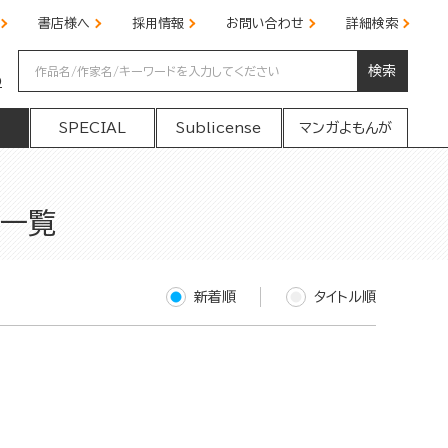
書店様へ
採用情報
お問い合わせ
詳細検索
検索
の
SPECIAL
Sublicense
マンガよもんが
果一覧
新着順
タイトル順