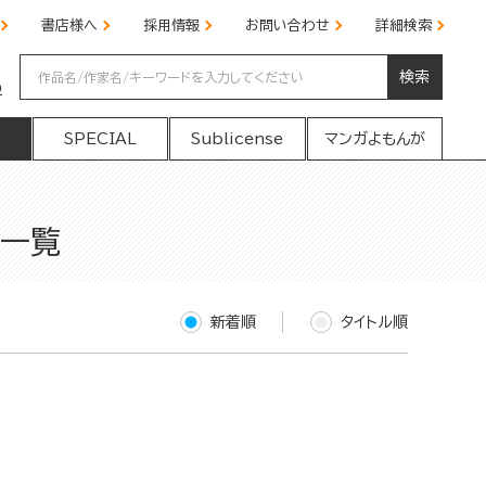
書店様へ
採用情報
お問い合わせ
詳細検索
検索
の
SPECIAL
Sublicense
マンガよもんが
果一覧
新着順
タイトル順