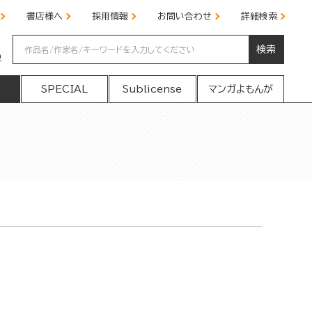
書店様へ
採用情報
お問い合わせ
詳細検索
検索
の
SPECIAL
Sublicense
マンガよもんが