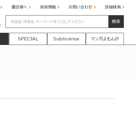
書店様へ
採用情報
お問い合わせ
詳細検索
検索
の
SPECIAL
Sublicense
マンガよもんが