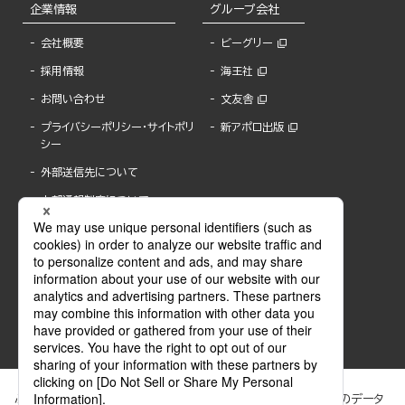
企業情報
グループ会社
会社概要
ビーグリー
採用情報
海王社
お問い合わせ
文友舎
プライバシーポリシー・サイトポリ
新アポロ出版
シー
外部送信先について
内部通報制度について
ぶんか社が運営するサイトでは、利便性向上のためにCookie等のデータ