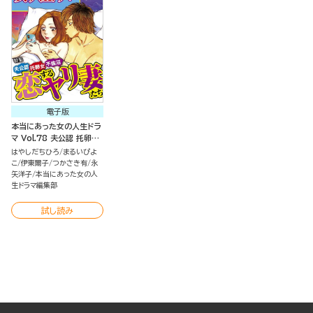
電子版
本当にあった女の人生ドラ
マ Vol.78 夫公認 托卵女
不倫沼 恋するヤリ妻たち
はやしだちひろ
まるいぴよ
こ
伊東爾子
つかさき有
永
矢洋子
本当にあった女の人
生ドラマ編集部
試し読み