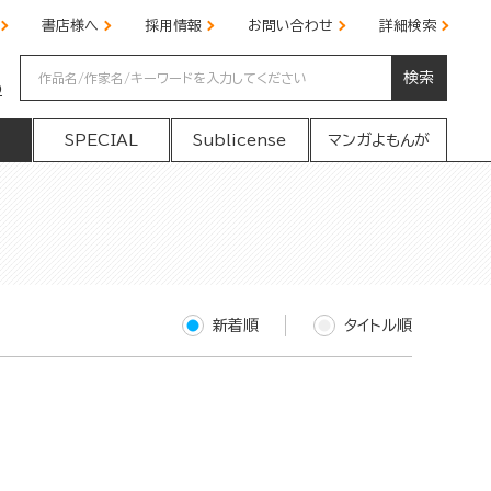
書店様へ
採用情報
お問い合わせ
詳細検索
検索
の
SPECIAL
Sublicense
マンガよもんが
新着順
タイトル順