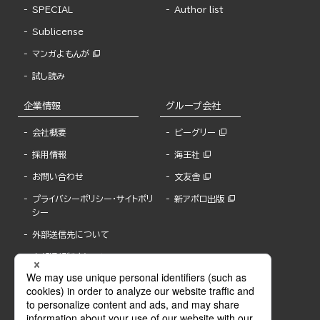
SPECIAL
Author list
Sublicense
マンガよもんが
試し読み
企業情報
グループ会社
会社概要
ビーグリー
採用情報
海王社
お問い合わせ
文友舎
プライバシーポリシー・サイトポリ
新アポロ出版
シー
外部送信先について
内部通報制度について