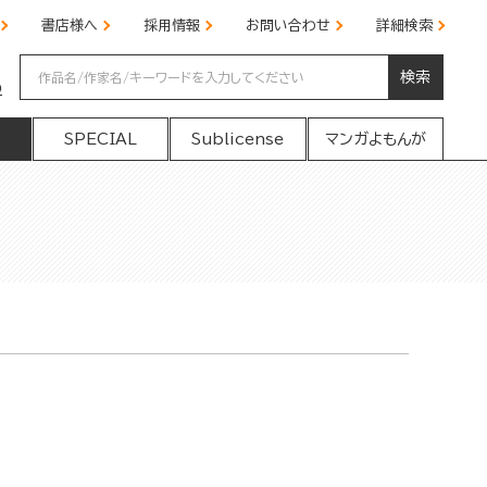
書店様へ
採用情報
お問い合わせ
詳細検索
検索
の
SPECIAL
Sublicense
マンガよもんが