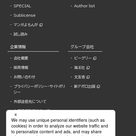
SPECIAL
Author list
Sublicense
マンガよもんが
試し読み
企業情報
グループ会社
会社概要
ビーグリー
採用情報
海王社
お問い合わせ
文友舎
プライバシーポリシー・サイトポリ
新アポロ出版
シー
外部送信先について
内部通報制度について