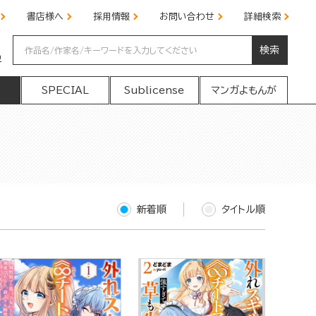
書店様へ
採用情報
お問い合わせ
詳細検索
検索
の
SPECIAL
Sublicense
マンガよもんが
新着順
タイトル順