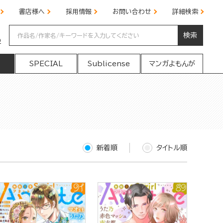
書店様へ
採用情報
お問い合わせ
詳細検索
検索
の
SPECIAL
Sublicense
マンガよもんが
新着順
タイトル順