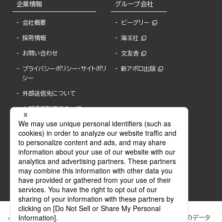
企業情報
グループ会社
会社概要
ビーグリー
採用情報
海王社
お問い合わせ
文友舎
プライバシーポリシー・サイトポリ
新アポロ出版
シー
外部送信先について
内部通報制度について
ぶんか社が運営するサイトでは、利便性向上のためにCookie等のデータ