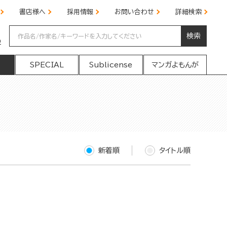
書店様へ
採用情報
お問い合わせ
詳細検索
検索
の
SPECIAL
Sublicense
マンガよもんが
新着順
タイトル順