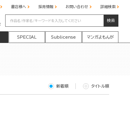
書店様へ
採用情報
お問い合わせ
詳細検索
検索
の
SPECIAL
Sublicense
マンガよもんが
新着順
タイトル順