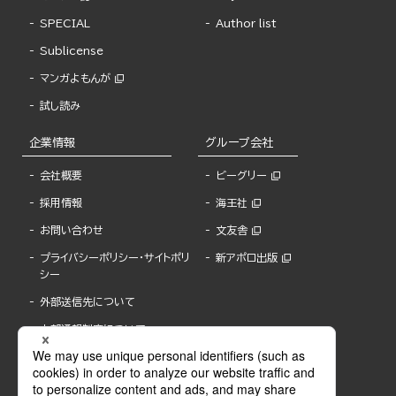
SPECIAL
Author list
Sublicense
マンガよもんが
試し読み
企業情報
グループ会社
会社概要
ビーグリー
採用情報
海王社
お問い合わせ
文友舎
プライバシーポリシー・サイトポリ
新アポロ出版
シー
外部送信先について
内部通報制度について