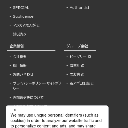
SPECIAL
Author list
Sublicense
マンガよもんが
試し読み
企業情報
グループ会社
会社概要
ビーグリー
採用情報
海王社
お問い合わせ
文友舎
プライバシーポリシー・サイトポリ
新アポロ出版
シー
外部送信先について
内部通報制度について