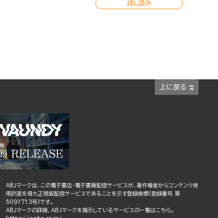
試し読み
上に戻る
ABJマークは、この電子書店・電子書籍配信サービスが、著作権者からコンテンツ使
用許諾を得た正規版配信サービスであることを示す登録商標(登録番号 第
6091713号)です。
ABJマークの詳細、ABJマークを掲示しているサービスの一覧はこちら。