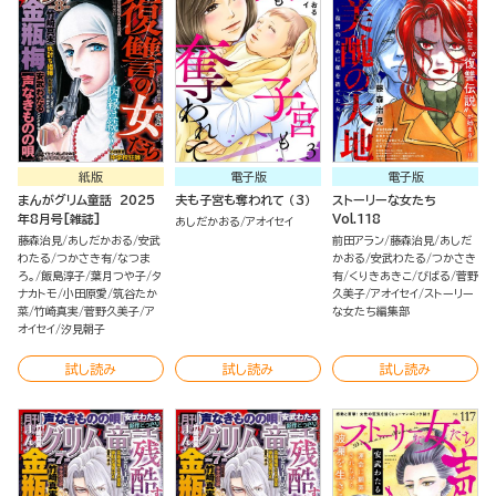
紙版
電子版
電子版
まんがグリム童話 2025
夫も子宮も奪われて （3）
ストーリーな女たち
年8月号[雑誌]
Vol.118
あしだかおる
アオイセイ
藤森治見
あしだかおる
安武
前田アラン
藤森治見
あしだ
わたる
つかさき有
なつま
かおる
安武わたる
つかさき
ろ。
飯島淳子
葉月つや子
タ
有
くりきあきこ
びばる
菅野
ナカトモ
小田原愛
筑谷たか
久美子
アオイセイ
ストーリー
菜
竹崎真実
菅野久美子
ア
な女たち編集部
オイセイ
汐見朝子
試し読み
試し読み
試し読み