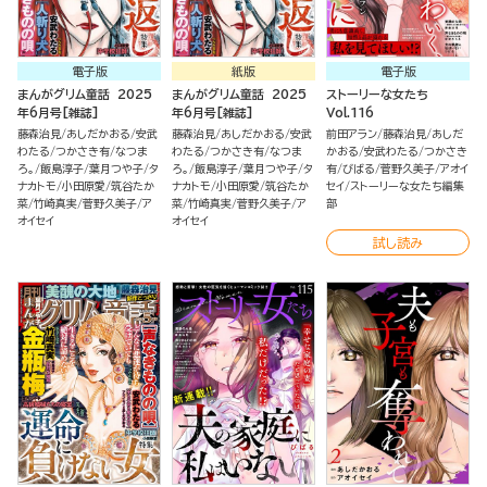
電子版
紙版
電子版
まんがグリム童話 2025
まんがグリム童話 2025
ストーリーな女たち
年6月号[雑誌]
年6月号[雑誌]
Vol.116
藤森治見
あしだかおる
安武
藤森治見
あしだかおる
安武
前田アラン
藤森治見
あしだ
わたる
つかさき有
なつま
わたる
つかさき有
なつま
かおる
安武わたる
つかさき
ろ。
飯島淳子
葉月つや子
タ
ろ。
飯島淳子
葉月つや子
タ
有
びばる
菅野久美子
アオイ
ナカトモ
小田原愛
筑谷たか
ナカトモ
小田原愛
筑谷たか
セイ
ストーリーな女たち編集
菜
竹崎真実
菅野久美子
ア
菜
竹崎真実
菅野久美子
ア
部
オイセイ
オイセイ
試し読み