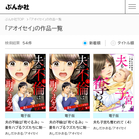
ぶんか社TOP
「アオイセイ」の作品一覧
「アオイセイ」の作品一覧
検索結果
54件
新着順
タイトル順
電子版
電子版
電子版
夫の不倫は「町ぐるみ」 ～
夫の不倫は「町ぐるみ」 ～
夫も子宮も奪われて （4）
妻をハブるクズたちに制裁
妻をハブるクズたちに制裁
あしだかおる
アオイセイ
を～ （1）
を～（分冊版）
あしだかおる
アオイセイ
あしだかおる
アオイセイ