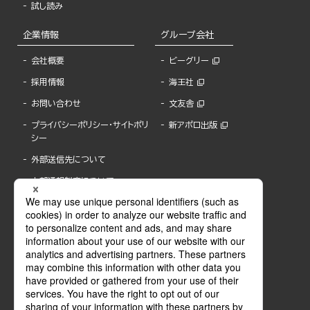
試し読み
企業情報
グループ会社
会社概要
ビーグリー
採用情報
海王社
お問い合わせ
文友舎
プライバシーポリシー・サイトポリ
新アポロ出版
シー
外部送信先について
内部通報制度について