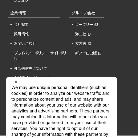
試し読み
企業情報
グループ会社
会社概要
ビーグリー
採用情報
海王社
お問い合わせ
文友舎
プライバシーポリシー・サイトポリ
新アポロ出版
シー
外部送信先について
内部通報制度について