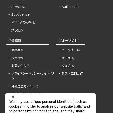
SPECIAL
Author list
Sublicense
マンガよもんが
試し読み
企業情報
グループ会社
会社概要
ビーグリー
採用情報
海王社
お問い合わせ
文友舎
プライバシーポリシー・サイトポリ
新アポロ出版
シー
外部送信先について
内部通報制度について