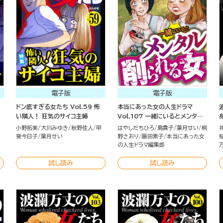
電子版
電子版
ドン底すぎる女たち Vol.59 怖
本当にあった女の人生ドラマ
い隣人！ 狂気のサイコ主婦
Vol.107 一緒にいるとメンタル
削られる女
小野拓実
大川みゆき
秋野佳人
甲
はやしだちひろ
島貴子
葉月せい
桐
斐今日子
葉月せい
野さおり
藤田素子
本当にあった女
の人生ドラマ編集部
試し読み
試し読み