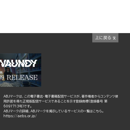
上に戻る
ABJマークは、この電子書店・電子書籍配信サービスが、著作権者からコンテンツ使
用許諾を得た正規版配信サービスであることを示す登録商標(登録番号 第
6091713号)です。
ABJマークの詳細、ABJマークを掲示しているサービスの一覧はこちら。
https://aebs.or.jp/