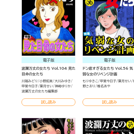
電子版
電子版
波瀾万丈の女たち Vol.104 見た
ドン底すぎる女たち Vol.56 気
目命の女たち
弱な女のリベンジ計画
川端みどり
小野拓実
大川みゆき
もりゆきこ
甲斐今日子
葉月せい
甲斐今日子
葉月せい
神崎ゆりか
野さおり
椎名あや
波瀾万丈の女たち編集部
試し読み
試し読み