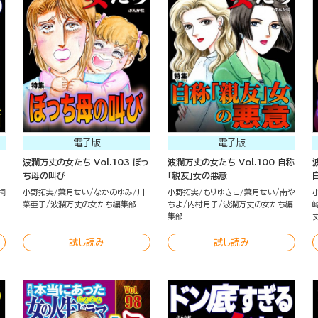
電子版
電子版
波瀾万丈の女たち Vol.103 ぼっ
波瀾万丈の女たち Vol.100 自称
ち母の叫び
「親友」女の悪意
桐
小野拓実
葉月せい
なかのゆみ
川
小野拓実
もりゆきこ
葉月せい
南や
菜亜子
波瀾万丈の女たち編集部
ちよ
内村月子
波瀾万丈の女たち編
集部
試し読み
試し読み