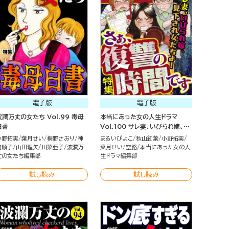
電子版
電子版
波瀾万丈の女たち Vol.99 毒母
本当にあった女の人生ドラマ
白書
Vol.100 サレ妻、いびられ嫁、見
下され女たちよ！ さぁ、復讐の時
小野拓実
葉月せい
桐野さおり
神
まるいぴよこ
秋山紅葉
小野拓実
間です
崎順子
山田理矢
川菜亜子
波瀾万
葉月せい
空路
本当にあった女の人
丈の女たち編集部
生ドラマ編集部
試し読み
試し読み