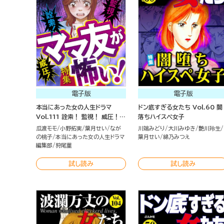
電子版
電子版
本当にあった女の人生ドラマ
ドン底すぎる女たち Vol.60 闇
Vol.111 詮索！ 監視！ 威圧！
落ちハイスペ女子
ママ友が怖い！
瓜渡モモ
小野拓実
葉月せい
なが
川端みどり
大川みゆき
艶川玲生
の桃子
本当にあった女の人生ドラマ
葉月せい
綿乃みつえ
編集部
狩尾菫
試し読み
試し読み