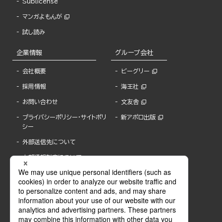
Sublicense
マンガよもんが
試し読み
企業情報
グループ会社
会社概要
ビーグリー
採用情報
海王社
お問い合わせ
文友舎
プライバシーポリシー・サイトポリ
新アポロ出版
シー
外部送信先について
内部通報制度について