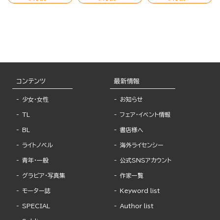
コンテンツ
最新情報
少女・女性
お知らせ
TL
フェア・イベント情報
BL
書店様へ
ライトノベル
海外ライセンシー
青年・一般
公式SNSアカウント
グラビア・写真集
作家一覧
モーター誌
Keyword list
SPECIAL
Author list