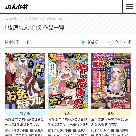
ぶんか社TOP
「猫原ねんず」の作品一覧
「猫原ねんず」の作品一覧
検索結果
11件
新着順
タイトル順
電子版
紙版
紙版
ちび本当にあった笑える話
ちび本当にあった笑える話
本当にあった笑える話 み
Vol.235 お金トラブル
Vol.227 やっちまったGP
んなの業界ウラ話
桜木さゆみ
沖田×華
成見香
桜木さゆみ
沖田×華
成見香
桜木さゆみ
沖田×華
成見香
穂
熊田プウ助
華桜こもも
穂
poko
北沢バンビ
華桜こ
穂
あさひゆり
チャーミング