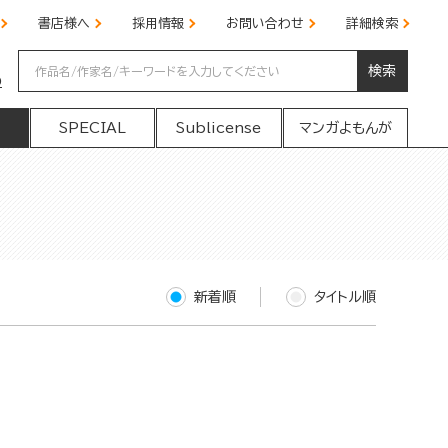
書店様へ
採用情報
お問い合わせ
詳細検索
検索
の
SPECIAL
Sublicense
マンガよもんが
新着順
タイトル順