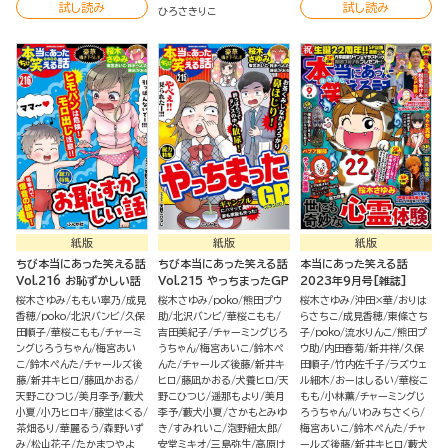
試し読み
試し読み
ひろさきりこ
紙版
紙版
紙版
ちび本当にあった笑える話
ちび本当にあった笑える話
本当にあった笑える話
Vol.216 お恥ずかしい話
Vol.215 やっちまったGP
2023年9月号[雑誌]
桜木さゆみ
ももい寧乃
成見
桜木さゆみ
poko
熊田プウ
桜木さゆみ
沖田×華
おりは
香穂
poko
北沢バンビ
久保
助
北沢バンビ
華桜こもも
らさちこ
成見香穂
東條さち
田順子
華桜こもも
チャーミ
吉田美紀子
チャーミングじろ
子
poko
流水りんこ
熊田プ
ングじろうちゃん
梅宮あい
うちゃん
梅宮あいこ
鈴木ぺ
ウ助
内田春菊
新井祥
久保
こ
鈴木ぺんた
チャールズ後
んた
チャールズ後藤
新井キ
田順子
竹内佐千子
ラズウェ
藤
新井キヒロ
藤凪かおる
ヒロ
藤凪かおる
犬養ヒロ
天
ル細木
おーはしるい
華桜こ
天野こひつじ
美月李予
藪犬
野こひつじ
遥那もより
美月
もも
小林薫
チャーミングじ
小夏
小乃ヒロキ
藤堂はくる
李予
藪犬小夏
さかもとみゆ
ろうちゃん
いわみちさくら
茶畑るり
華麗るう
森野いず
き
すみれいこ
泡野紐太郎
梅宮あいこ
鈴木ぺんた
チャ
み
松山花子
たかまつやよ
安堂ミキオ
三島弥生
高原け
ールズ後藤
新井キヒロ
藪犬