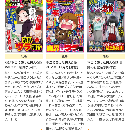
紙版
紙版
紙版
ちび本当にあった笑える話
本当にあった笑える話
本当にあった笑える話 真
Vol.217 業界ウラ報告
2023年11月号[雑誌]
夏の心霊＆恐怖体験
桜木さゆみ
魔神ぐり子
成見
桜木さゆみ
沖田×華
おりは
桜木さゆみ
三ノ輪ブン子
魔
香穂
poko
熊田プウ助
あさ
らさちこ
三ノ輪ブン子
魔神
神ぐり子
流水りんこ
熊田プ
ひゆり
華桜こもも
奥原まむ
ぐり子
東條さち子
poko
流
ウ助
華桜こもも
小林薫
梅
チャーミングじろうちゃん
梅
水りんこ
熊田プウ助
内田春
宮あいこ
鈴木ぺんた
チャー
宮あいこ
たかの宗美
鈴木ぺ
菊
新井祥
竹内佐千子
ラズ
ルズ後藤
新井キヒロ
みつつ
んた
チャールズ後藤
新井キ
ウェル細木
おーはしるい
華
ぐ
藤凪かおる
犬養ヒロ
天
ヒロ
藤凪かおる
犬養ヒロ
又
桜こもも
並庭マチコ
小林薫
野こひつじ
十凪高志
美月李
野尚
天野こひつじ
遥那もよ
いわみちさくら
梅宮あいこ
予
藪犬小夏
さかもとみゆ
り
藪犬小夏
すみれいこ
泡
鈴木ぺんた
チャールズ後藤
き
すみれいこ
泡野紐太郎
野紐太郎
茶畑るり
高原けん
新井キヒロ
藪犬小夏
あさの
茶畑るり
渡辺ゆづる
高原け
じ
田口始
☆ひかり
あらた真琴
犬木加
んじ
山田ちるる
羽々桐鷹也
奈子
劉セイラ
堀田あきお
堀
田かよ
上野うね
飯倉義之