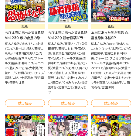
紙版
紙版
紙版
ちび本当にあった笑える話
ちび本当にあった笑える話
本当にあった笑える話 心
Vol.230 秋の夜長の恐怖
Vol.229 読者投稿グラン
霊＆恐怖体験SP
ばなし
プリ2024夏
桜木さゆみ
流水りんこ
北沢
桜木さゆみ
東條さち子
久保
桜木さゆみ
poko
流水りん
バンビ
おーはしるい
華桜こ
田順子
華桜こもも
千石のり
こ
あさひゆり
北沢バンビ
久
もも
小林薫
梅宮あいこ
た
お
奥原まむ
梅宮あいこ
鈴
保田順子
華桜こもも
小林
かの宗美
鈴木ぺんた
チャー
木ぺんた
チャールズ後藤
新
薫
チャーミングじろうちゃん
ルズ後藤
新井キヒロ
みつつ
井キヒロ
藤凪かおる
薮犬小
チャールズ後藤
新井キヒロ
ぐ
藤凪かおる
薮犬小夏
犬
夏
犬養ヒロ
又野尚
天野こひ
みつつぐ
藤凪かおる
犬養ヒ
養ヒロ
又野尚
天野こひつじ
つじ
遥那もより
美月李予
ロ
天野こひつじ
十凪高志
美
遥那もより
十凪高志
美月李
笹野ちはる
小谷梓
すみれい
月李予
小谷梓
安堂ミキオ
ヤ
予
笹野ちはる
こ
田口始
うまみちゃん
仙道
マモト喜怒
犬木加奈子
山田
ますみ
加藤マユミ
藤沢カミ
ちるる
吉田博嗣
ヤ
試し読み
試し読み
試し読み