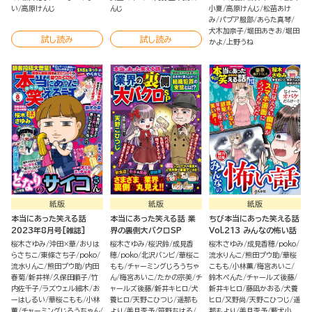
い
高原けんじ
んじ
小夏
高原けんじ
松苗あけ
み
パプア服部
あらた真琴
犬木加奈子
堀田あきお
堀田
試し読み
試し読み
かよ
上野うね
紙版
紙版
紙版
本当にあった笑える話
本当にあった笑える話 業
ちび本当にあった笑える話
2023年8月号[雑誌]
界の裏側大バクロSP
Vol.213 みんなの怖い話
桜木さゆみ
沖田×華
おりは
桜木さゆみ
桜沢鈴
成見香
桜木さゆみ
成見香穂
poko
らさちこ
東條さち子
poko
穂
poko
北沢バンビ
華桜こ
流水りんこ
熊田プウ助
華桜
流水りんこ
熊田プウ助
内田
もも
チャーミングじろうちゃ
こもも
小林薫
梅宮あいこ
春菊
新井祥
久保田順子
竹
ん
梅宮あいこ
たかの宗美
チ
鈴木ぺんた
チャールズ後藤
内佐千子
ラズウェル細木
お
ャールズ後藤
新井キヒロ
犬
新井キヒロ
藤凪かおる
犬養
ーはしるい
華桜こもも
小林
養ヒロ
天野こひつじ
遥那も
ヒロ
又野尚
天野こひつじ
遥
薫
チャーミングじろうちゃん
より
美月李予
笹野ちはる
那もより
美月李予
藪犬小