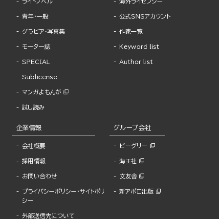
ライトノベル
海外ライセンシー
青年・一般
公式SNSアカウント
グラビア・写真集
作家一覧
モーター誌
Keyword list
SPECIAL
Author list
Sublicense
マンガよもんが
試し読み
企業情報
グループ会社
会社概要
ビーグリー
採用情報
海王社
お問い合わせ
文友舎
プライバシーポリシー・サイトポリ
新アポロ出版
シー
外部送信先について