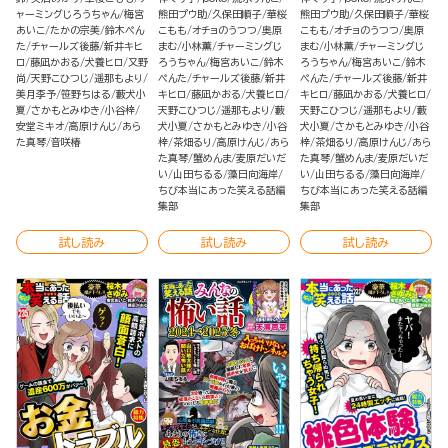
ャーミングじろうちゃん
梅宮
熊田プウ助
久保田順子
華桜
熊田プウ助
久保田順子
華桜
あいこ
たかの宗美
鈴木ぺん
こもも
オチョのうつつ
奥原
こもも
オチョのうつつ
奥原
た
チャールズ後藤
新井キヒ
まむ
小林薫
チャーミングじ
まむ
小林薫
チャーミングじ
ロ
藤凪かおる
犬養ヒロ
又野
ろうちゃん
梅宮あいこ
鈴木
ろうちゃん
梅宮あいこ
鈴木
尚
天野こひつじ
遥那もより
ぺんた
チャールズ後藤
新井
ぺんた
チャールズ後藤
新井
美月李予
笹野ちはる
藪犬小
キヒロ
藤凪かおる
犬養ヒロ
キヒロ
藤凪かおる
犬養ヒロ
夏
さかもとみゆき
小谷梓
天野こひつじ
遥那もより
藪
天野こひつじ
遥那もより
藪
安堂ミキオ
高原けんじ
あら
犬小夏
さかもとみゆき
小谷
犬小夏
さかもとみゆき
小谷
た真琴
音咲椿
梓
茶畑るり
高原けんじ
あら
梓
茶畑るり
高原けんじ
あら
た真琴
蟹めんま
麦原だいだ
た真琴
蟹めんま
麦原だいだ
い
山田ちるる
藻日向海岸
い
山田ちるる
藻日向海岸
ちび本当にあった笑える話編
ちび本当にあった笑える話編
集部
集部
試し読み
試し読み
試し読み