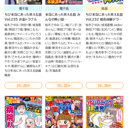
電子版
電子版
紙版
ちび本当にあった笑える話
本当にあった笑える話 み
ちび本当にあった笑える話
Vol.235 お金トラブル
んなの怖い話
Vol.232 桃色体験デラッ
2024→2025冬
クス
桜木さゆみ
沖田×華
成見香
桜木さゆみ
三ノ輪ブン子
流
桜木さゆみ
成見香穂
poko
穂
熊田プウ助
華桜こもも
水りんこ
熊田プウ助
おーは
熊田プウ助
北沢バンビ
華桜
奥原まむ
チャーミングじろう
しるい
華桜こもも
千石のり
こもも
梅宮あいこ
たかの宗
ちゃん
梅宮あいこ
たかの宗
お
奥原まむ
小林薫
梅宮あ
美
鈴木ぺんた
チャールズ後
美
鈴木ぺんた
チャールズ後
いこ
鈴木ぺんた
チャールズ
藤
新井キヒロ
藤凪かおる
藤
新井キヒロ
藤凪かおる
後藤
新井キヒロ
みつつぐ
犬養ヒロ
天野こひつじ
遥那
薮犬小夏
天野こひつじ
美月
天野こひつじ
遥那もより
十
もより
美月李予
さかもとみ
李予
さかもとみゆき
腹肉ツ
凪高志
美月李予
藪犬小夏
ゆき
すみれいこ
腹肉ツヤ子
ヤ子
たかまつやよい
安堂ミ
小谷梓
茶畑るり
アマットル・
キオ
高原けんじ
猫原ねんず
キナ
山口敏太郎
山田ちる
ちび本当にあった笑える話編
る
天海杏菜
集部
試し読み
試し読み
試し読み