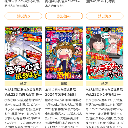
梓
すみれいこ
茶畑るり
高
貴
蟹めんま
麦原だいだい
園まいこ
たかはし志貴
原けんじ
たぁぽん
あさの★ひかり
試し読み
試し読み
試し読み
紙版
紙版
紙版
ちび本当にあった笑える話
本当にあった笑える話
ちび本当にあった笑える話
Vol.223 恐怖＆心霊 最恐
2024年5月号[雑誌]
Vol.222 トンデモないや
ばなし
つら
桜木さゆみ
成見香穂
poko
桜木さゆみ
沖田×華
東條さ
桜木さゆみ
魔神ぐり子
成見
流水りんこ
北沢バンビ
おー
ち子
poko
流水りんこ
熊田
香穂
poko
華桜こもも
梅宮
はしるい
華桜こもも
奥原ま
プウ助
新井祥
華桜こもも
あいこ
たかの宗美
鈴木ぺん
む
小林薫
チャーミングじろ
小林薫
梅宮あいこ
鈴木ぺん
た
チャールズ後藤
新井キヒ
うちゃん
梅宮あいこ
鈴木ぺ
た
チャールズ後藤
美月李
ロ
藤凪かおる
犬養ヒロ
又野
んた
チャールズ後藤
みつつ
予
藪犬小夏
あさの☆ひか
尚
天野こひつじ
遥那もより
ぐ
藤凪かおる
天野こひつ
り
上野うね
ひろさきりこ
さかもとみゆき
すみれいこ