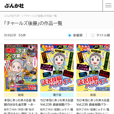
ぶんか社TOP
「チャールズ後藤」の作品一覧
「チャールズ後藤」の作品一覧
検索結果
55件
新着順
タイトル順
紙版
電子版
紙版
本当にあった笑える話 地
ちび本当にあった笑える話
ちび本当にあった笑える話
獄の沙汰も金次第 ～お金
Vol.236 読者投稿パラダ
Vol.236 読者投稿パラダ
にまつわるウラ話大集合～
イス
イス
桜木さゆみ
沖田×華
桜沢
桜木さゆみ
磋藤にゅすけ
魔
桜木さゆみ
磋藤にゅすけ
魔
鈴
英治あかり
華桜こもも
チ
神ぐり子
poko
流水りんこ
神ぐり子
poko
流水りんこ