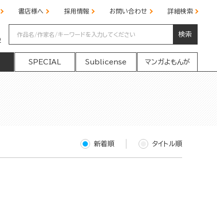
書店様へ
採用情報
お問い合わせ
詳細検索
検索
の
SPECIAL
Sublicense
マンガよもんが
新着順
タイトル順