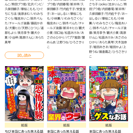
んこ
熊田プウ助
北沢バンビ
プウ助
内田春菊
新井祥
久
さち子
poko
流水りんこ
熊
久保田順子
華桜こもも
ひぐ
保田順子
竹内佐千子
安堂友
田プウ助
内田春菊
新井祥
ちにちほ
奥原まむ
いわみち
子
おーはしるい
華桜こも
久保田順子
竹内佐千子
おー
さくら
梅宮あいこ
鈴木ぺん
も
小林薫
いわみちさくら
はしるい
華桜こもも
小林
た
チャールズ後藤
藤凪かお
梅宮あいこ
鈴木ぺんた
チャ
薫
いわみちさくら
梅宮あい
る
犬養ヒロ
天野こひつじ
遥
ールズ後藤
新井キヒロ
藪犬
こ
鈴木ぺんた
チャールズ後
那もより
美月李予
藪犬小
小夏
田口始
松苗あけみ
あ
藤
美月李予
藪犬小夏
高原
夏
小谷梓
高原けんじ
あらた
さの☆ひかり
パプア服部
蟹
けんじ
松苗あけみ
あさの☆
真琴
めんま
上野うね
ひろさきり
ひかり
あらた真琴
犬木加奈
こ
子
堀田あきお
堀田かよ
上
野うね
飯倉義之
ひろさきり
試し読み
こ
紙版
紙版
紙版
ちび本当にあった笑える話
本当にあった笑える話
本当にあった笑える話