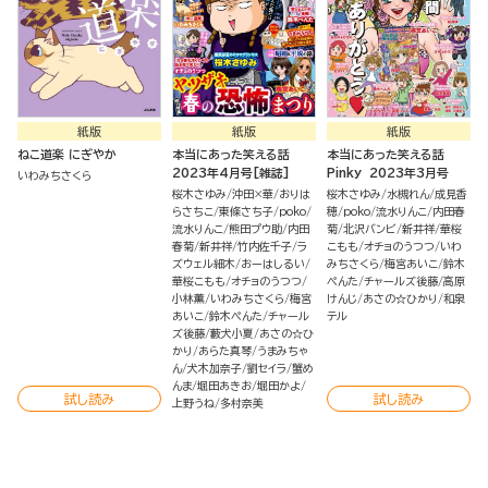
紙版
紙版
紙版
ねこ道楽 にぎやか
本当にあった笑える話
本当にあった笑える話
2023年4月号[雑誌]
Pinky 2023年3月号
いわみちさくら
桜木さゆみ
沖田×華
おりは
桜木さゆみ
水槻れん
成見香
らさちこ
東條さち子
poko
穂
poko
流水りんこ
内田春
流水りんこ
熊田プウ助
内田
菊
北沢バンビ
新井祥
華桜
春菊
新井祥
竹内佐千子
ラ
こもも
オチョのうつつ
いわ
ズウェル細木
おーはしるい
みちさくら
梅宮あいこ
鈴木
華桜こもも
オチョのうつつ
ぺんた
チャールズ後藤
高原
小林薫
いわみちさくら
梅宮
けんじ
あさの☆ひかり
和泉
あいこ
鈴木ぺんた
チャール
テル
ズ後藤
藪犬小夏
あさの☆ひ
かり
あらた真琴
うまみちゃ
ん
犬木加奈子
劉セイラ
蟹め
んま
堀田あきお
堀田かよ
試し読み
試し読み
上野うね
多村奈美