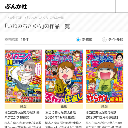
ぶんか社TOP
「いわみちさくら」の作品一覧
「いわみちさくら」の作品一覧
検索結果
15件
新着順
タイトル順
紙版
紙版
紙版
本当にあった笑える話 珍
本当にあった笑える話
本当にあった笑える話
ハプニング超連発
2024年1月号[雑誌]
2023年12月号[雑誌]
桜木さゆみ
沖田×華
成見香
桜木さゆみ
沖田×華
東條さ
桜木さゆみ
沖田×華
おりは
穂
poko
英治あかり
流水り
ち子
poko
流水りんこ
熊田
らさちこ
三ノ輪ブン子
東條