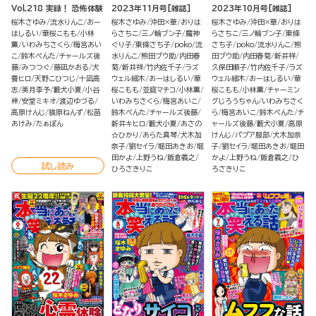
Vol.218 実録！ 恐怖体験
2023年11月号[雑誌]
2023年10月号[雑誌]
桜木さゆみ
流水りんこ
おー
桜木さゆみ
沖田×華
おりは
桜木さゆみ
沖田×華
おりは
はしるい
華桜こもも
小林
らさちこ
三ノ輪ブン子
魔神
らさちこ
三ノ輪ブン子
東條
薫
いわみちさくら
梅宮あい
ぐり子
東條さち子
poko
流
さち子
poko
流水りんこ
熊
こ
鈴木ぺんた
チャールズ後
水りんこ
熊田プウ助
内田春
田プウ助
内田春菊
新井祥
藤
みつつぐ
藤凪かおる
犬
菊
新井祥
竹内佐千子
ラズ
久保田順子
竹内佐千子
ラズ
養ヒロ
天野こひつじ
十凪高
ウェル細木
おーはしるい
華
ウェル細木
おーはしるい
華
志
美月李予
藪犬小夏
小谷
桜こもも
並庭マチコ
小林薫
桜こもも
小林薫
チャーミン
梓
安堂ミキオ
渡辺ゆづる
いわみちさくら
梅宮あいこ
グじろうちゃん
いわみちさく
高原けんじ
猫原ねんず
松苗
鈴木ぺんた
チャールズ後藤
ら
梅宮あいこ
鈴木ぺんた
チ
あけみ
たぁぽん
新井キヒロ
藪犬小夏
あさの
ャールズ後藤
藪犬小夏
高原
☆ひかり
あらた真琴
犬木加
けんじ
パプア服部
犬木加奈
奈子
劉セイラ
堀田あきお
堀
子
劉セイラ
堀田あきお
堀田
田かよ
上野うね
飯倉義之
かよ
上野うね
飯倉義之
ひ
試し読み
ひろさきりこ
ろさきりこ