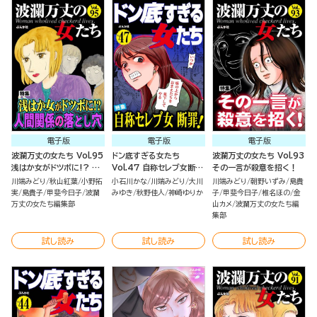
電子版
電子版
電子版
波瀾万丈の女たち Vol.95
ドン底すぎる女たち
波瀾万丈の女たち Vol.93
浅はか女がドツボに!? 人
Vol.47 自称セレブ女断
その一言が殺意を招く！
間関係の落とし穴
罪！
川端みどり
秋山紅葉
小野拓
小石川かな
川端みどり
大川
川端みどり
朝野いずみ
島貴
実
島貴子
甲斐今日子
波瀾
みゆき
秋野佳人
神崎ゆりか
子
甲斐今日子
椎名ほの
金
万丈の女たち編集部
山カメ
波瀾万丈の女たち編
集部
試し読み
試し読み
試し読み