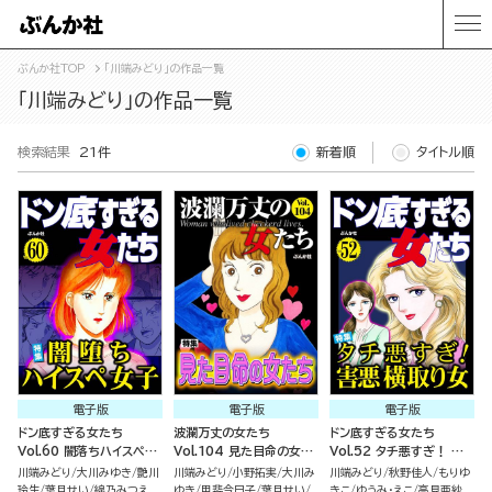
ぶんか社TOP
「川端みどり」の作品一覧
「川端みどり」の作品一覧
検索結果
21件
新着順
タイトル順
電子版
電子版
電子版
ドン底すぎる女たち
波瀾万丈の女たち
ドン底すぎる女たち
Vol.60 闇落ちハイスペ女
Vol.104 見た目命の女た
Vol.52 タチ悪すぎ！ 害
子
ち
悪横取り女
川端みどり
大川みゆき
艶川
川端みどり
小野拓実
大川み
川端みどり
秋野佳人
もりゆ
玲生
葉月せい
綿乃みつえ
ゆき
甲斐今日子
葉月せい
きこ
ゆうみ・えこ
高見亜紗