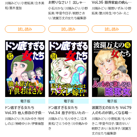
お黙りなさい！ 出しゃばり
Vol.36 限界家庭の病んで
川端みどり
小野拓実
立木美
女
る主婦
和
黒木里加
小石川かな
川端みどり
小野
川端みどり
朝野いずみ
小野
拓実
甲斐今日子
桐野さお
拓実
艶川玲生
ゆうみ・えこ
り
波瀾万丈の女たち編集部
試し読み
試し読み
試し読み
電子版
電子版
電子版
ドン底すぎる女たち
ドン底すぎる女たち
波瀾万丈の女たち Vol.79
Vol.35 他人依存の子供お
Vol.34 息子が引いたのは
人のものが欲しくなる略奪
ばさん
ハズレ嫁!?
女
川端みどり
大川みゆき
牧村
川端みどり
もりゆきこ
立木
川端みどり
小野拓実
もりゆ
しのぶ
神崎ゆりか
伊東倫智
美和
さとうゆき
川中島みゆ
きこ
甲斐今日子
葉月せい
き
桐野さおり
永矢洋子
波瀾万
丈の女たち編集部