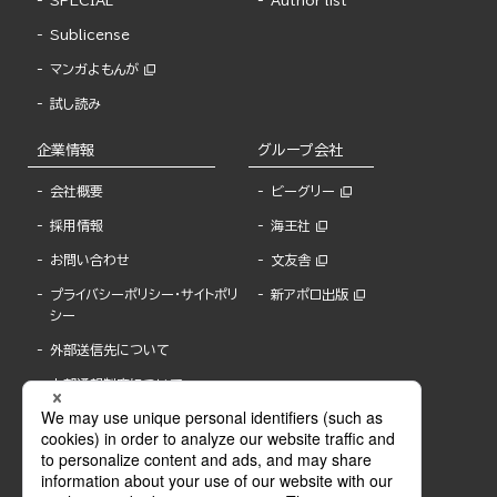
SPECIAL
Author list
Sublicense
マンガよもんが
試し読み
企業情報
グループ会社
会社概要
ビーグリー
採用情報
海王社
お問い合わせ
文友舎
プライバシーポリシー・サイトポリ
新アポロ出版
シー
外部送信先について
内部通報制度について