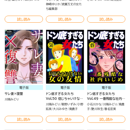
神崎ゆりか
波瀾万丈の女た
ち編集部
試し読み
試し読み
試し読み
電子版
電子版
電子版
サレ妻×復讐
ドン底すぎる女たち
ドン底すぎる女たち
Vol.50 信じちゃいけない
Vol.49 一番残酷な社内い
川端みどり
女の友情
じめ
川端みどり
朝野いずみ
小野
小石川かな
川端みどり
島貴
拓実
大川みゆき
島貴子
子
艶川玲生
春名宏美
試し読み
試し読み
試し読み