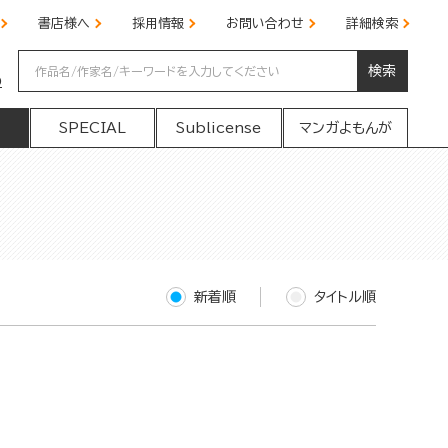
書店様へ
採用情報
お問い合わせ
詳細検索
検索
の
SPECIAL
Sublicense
マンガよもんが
新着順
タイトル順