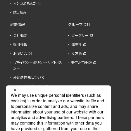
マンガよもんが
試し読み
企業情報
グループ会社
会社概要
ビーグリー
採用情報
海王社
お問い合わせ
文友舎
プライバシーポリシー・サイトポリ
新アポロ出版
シー
外部送信先について
内部通報制度について