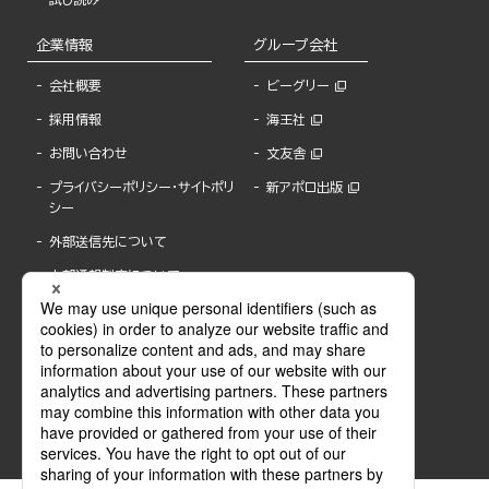
企業情報
グループ会社
会社概要
ビーグリー
採用情報
海王社
お問い合わせ
文友舎
プライバシーポリシー・サイトポリ
新アポロ出版
シー
外部送信先について
内部通報制度について