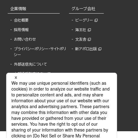
企業情報
グループ会社
会社概要
ビーグリー
採用情報
海王社
お問い合わせ
文友舎
プライバシーポリシー・サイトポリ
新アポロ出版
シー
外部送信先について
内部通報制度について