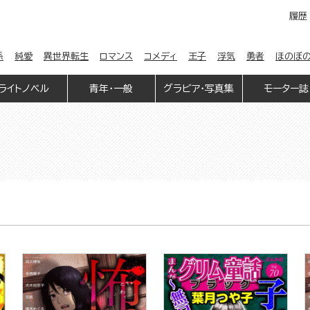
履歴
係
純愛
異世界転生
ロマンス
コメディ
王子
浮気
勇者
ほのぼ
ライトノベル
青年・一般
グラビア・写真集
モーター誌