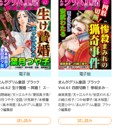
電子版
電子版
まんがグリム童話 ブラック
まんがグリム童話 ブラック
Vol.62 生け贄婚 ～冥婚！ スト
Vol.61 四肢切断！ 惨殺まみれ
ーカー夫！ 親子婚！～
の猟奇事件
遠野麻紀
天ヶ江ルチカ
愛田真夕美
麻実美里
天ヶ江ルチカ
安武わたる
葉月つや子
空路
汐見朝子
本橋馨
川崎三枝子
つか絵夢子
高木裕里
子
高木裕里
まんがグリム童話 ブラ
花里ひかり
まんがグリム童話 ブラッ
ック編集部
ク編集部
試し読み
試し読み