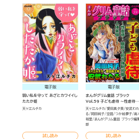
電子版
電子版
弱い私を守って あざとカワイイし
まんがグリム童話 ブラック
たたか姫
Vol.59 子ども虐待 ～性虐待！
餓死寸前の強制労働！ 人体実
天ヶ江ルチカ
天ヶ江ルチカ
愛田真夕美
安武わ
験！～
る
岡田純子
空路
つか絵夢子
高
裕里
まんがグリム童話 ブラック編
部
試し読み
試し読み