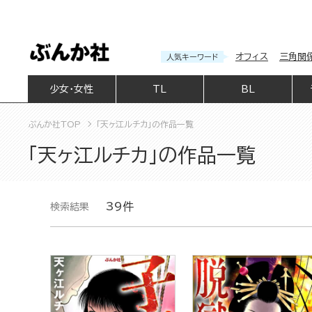
オフィス
三角関
人気キーワード
少女・女性
TL
BL
ぶんか社TOP
「天ヶ江ルチカ」の作品一覧
「天ヶ江ルチカ」の作品一覧
39件
検索結果