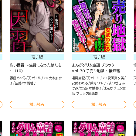
電子版
電子版
怖い因習 ～生贄になった娘たち
まんがグリム童話 ブラック
～ （10）
Vol.70 子売り地獄 ～無戸籍幼
～
児！ 臓器売買！ 強制売春！～
藤丞めぐる
天ヶ江ルチカ
犬木加奈
遠野麻紀
天ヶ江ルチカ
愛田真夕美
子
空路
本橋馨子
安武わたる
葉月つや子
まつざきあ
けみ
空路
本橋馨子
まんがグリム童
話 ブラック編集部
試し読み
試し読み