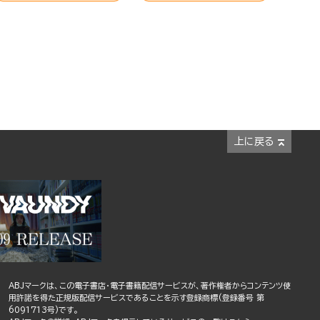
上に戻る
ABJマークは、この電子書店・電子書籍配信サービスが、著作権者からコンテンツ使
用許諾を得た正規版配信サービスであることを示す登録商標(登録番号 第
6091713号)です。