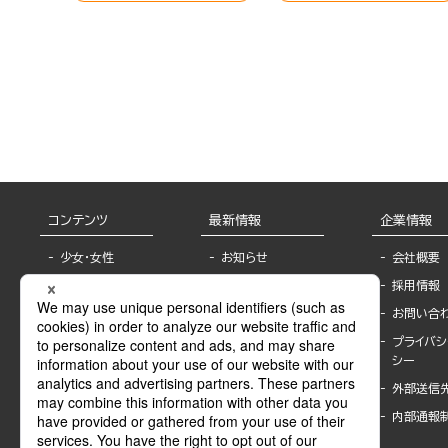
コンテンツ
最新情報
企業情報
少女・女性
お知らせ
会社概要
TL
フェア・イベント情
採用情報
報
BL
お問い合
書店様へ
ライトノベル
プライバシ
海外ライセンシー
シー
青年・一般
公式SNSアカウ
外部送信
グラビア・写真
ント
集
内部通報
作家一覧
モーター誌