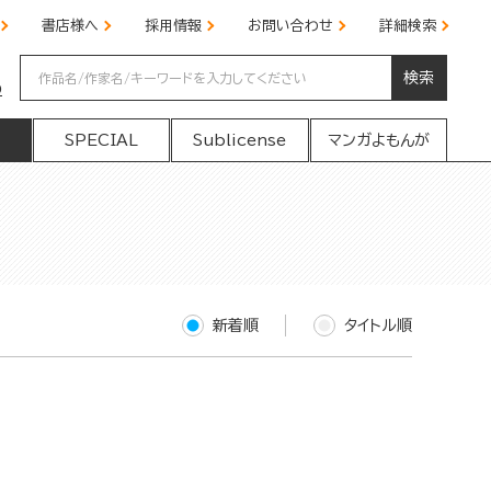
書店様へ
採用情報
お問い合わせ
詳細検索
検索
の
SPECIAL
Sublicense
マンガよもんが
新着順
タイトル順