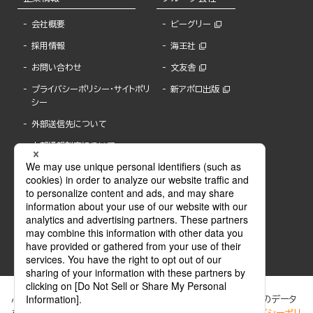
会社概要
ビーグリー
採用情報
海王社
お問い合わせ
文友舎
プライバシーポリシー・サイトポリ
新アポロ出版
シー
外部送信先について
内部通報制度について
ぶんか社が運営するサイトでは、利便性向上のためにCookie等のデータ