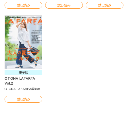
試し読み
試し読み
試し読み
電子版
OTONA LAFARFA
Vol.2
OTONA LAFARFA編集部
試し読み