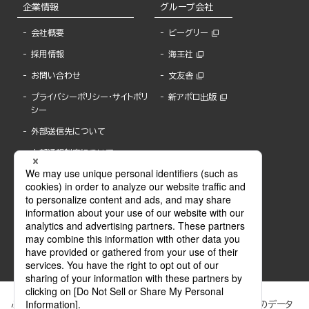
企業情報
グループ会社
会社概要
ビーグリー
採用情報
海王社
お問い合わせ
文友舎
プライバシーポリシー・サイトポリ
新アポロ出版
シー
外部送信先について
内部通報制度について
ぶんか社が運営するサイトでは、利便性向上のためにCookie等のデータ